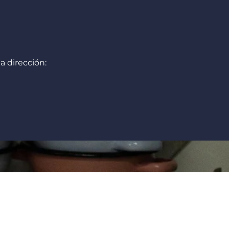
a dirección: